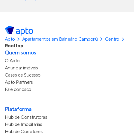
Apto
Apartamentos em Balneário Camboriú
Centro
Rooftop
Quem somos
O Apto
Anunciar imóveis
Cases de Sucesso
Apto Partners
Fale conosco
Plataforma
Hub de Construtoras
Hub de Imobiliárias
Hub de Corretores