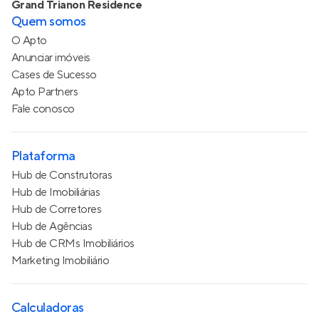
Grand Trianon Residence
Quem somos
O Apto
Anunciar imóveis
Cases de Sucesso
Apto Partners
Fale conosco
Plataforma
Hub de Construtoras
Hub de Imobiliárias
Hub de Corretores
Hub de Agências
Hub de CRMs Imobiliários
Marketing Imobiliário
Calculadoras