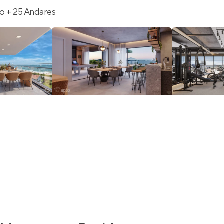
o + 25 Andares