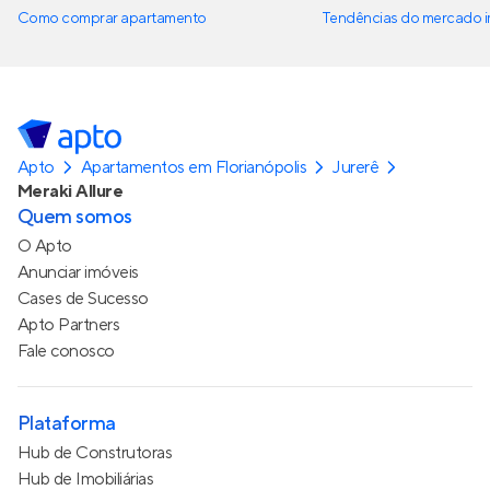
Como comprar apartamento
Tendências do mercado im
Apto
Apartamentos em Florianópolis
Jurerê
Meraki Allure
Quem somos
O Apto
Anunciar imóveis
Cases de Sucesso
Apto Partners
Fale conosco
Plataforma
Hub de Construtoras
Hub de Imobiliárias