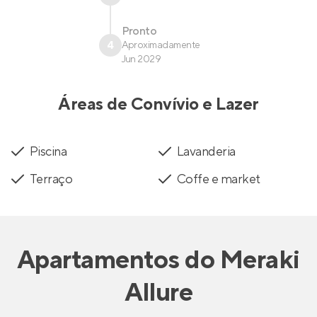
Pronto
4
Aproximadamente
Jun 2029
Áreas de Convívio e Lazer
Piscina
Lavanderia
Terraço
Coffe e market
Apartamentos
do
Meraki
Allure