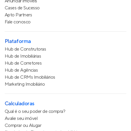
Anunciar imóveis
Cases de Sucesso
Apto Partners
Fale conosco
Plataforma
Hub de Construtoras
Hub de Imobiliárias
Hub de Corretores
Hub de Agências
Hub de CRMs Imobiliários
Marketing Imobiliário
Calculadoras
Qual é o seu poder de compra?
Avalie seu imóvel
Comprar ou Alugar