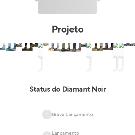
Projeto
Status do
Diamant Noir
1
Breve Lançamento
Lançamento