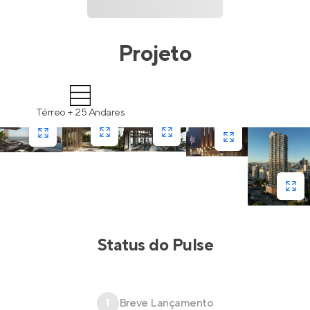
Projeto
Térreo + 25 Andares
Status do
Pulse
1
Breve Lançamento