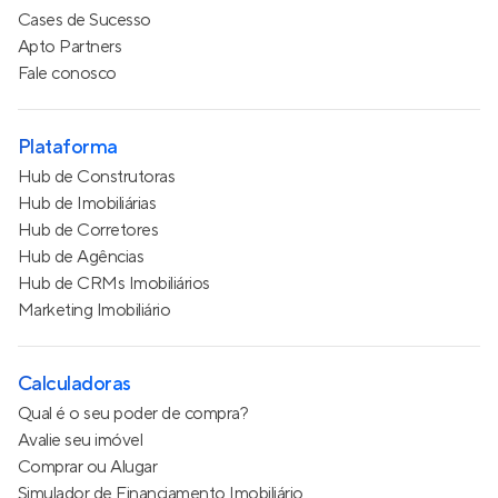
Cases de Sucesso
Apto Partners
Fale conosco
Plataforma
Hub de Construtoras
Hub de Imobiliárias
Hub de Corretores
Hub de Agências
Hub de CRMs Imobiliários
Marketing Imobiliário
Calculadoras
Qual é o seu poder de compra?
Avalie seu imóvel
Comprar ou Alugar
Simulador de Financiamento Imobiliário