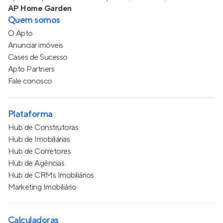
AP Home Garden
Quem somos
O Apto
Anunciar imóveis
Cases de Sucesso
Apto Partners
Fale conosco
Plataforma
Hub de Construtoras
Hub de Imobiliárias
Hub de Corretores
Hub de Agências
Hub de CRMs Imobiliários
Marketing Imobiliário
Calculadoras