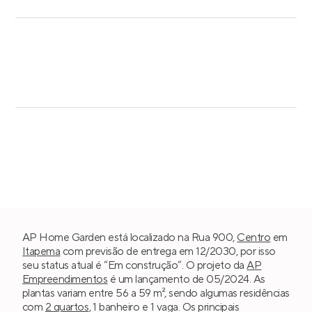
AP Home Garden está localizado na Rua 900,
Centro
em
Itapema
com previsão de entrega em 12/2030, por isso
seu status atual é “Em construção”. O projeto da
AP
Empreendimentos
é um lançamento de 05/2024. As
plantas variam entre 56 a 59 m², sendo algumas residências
com
2 quartos
, 1 banheiro e 1 vaga. Os principais