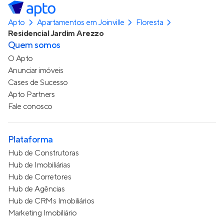
Apto
Apartamentos em Joinville
Floresta
Residencial Jardim Arezzo
Quem somos
O Apto
Anunciar imóveis
Cases de Sucesso
Apto Partners
Fale conosco
Plataforma
Hub de Construtoras
Hub de Imobiliárias
Hub de Corretores
Hub de Agências
Hub de CRMs Imobiliários
Marketing Imobiliário