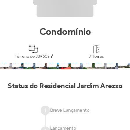
Condomínio
Terreno de 33960 m²
7 Torres
Status do
Residencial Jardim Arezzo
1
Breve Lançamento
Lançamento