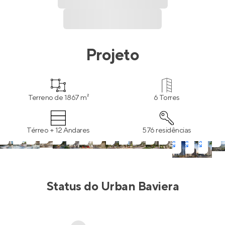
Projeto
Terreno de 1867 m²
6 Torres
Térreo + 12 Andares
576 residências
Status do
Urban Baviera