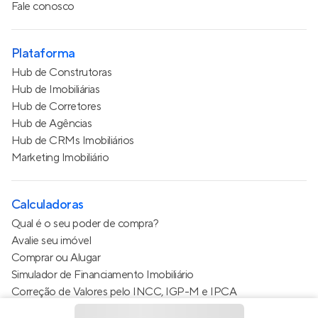
Fale conosco
Plataforma
Hub de Construtoras
Hub de Imobiliárias
Hub de Corretores
Hub de Agências
Hub de CRMs Imobiliários
Marketing Imobiliário
Calculadoras
Qual é o seu poder de compra?
Avalie seu imóvel
Comprar ou Alugar
Simulador de Financiamento Imobiliário
Correção de Valores pelo INCC, IGP-M e IPCA
Estimativa de valor do condomínio