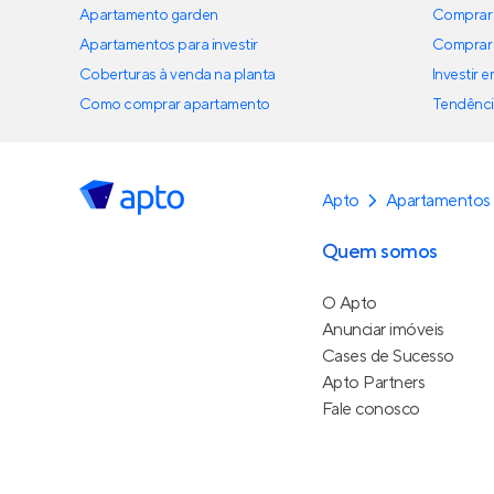
Apartamento garden
Comprar 
Apartamentos para investir
Comprar 
Coberturas à venda na planta
Investir 
Como comprar apartamento
Tendênci
Apto
Apartamentos
Quem somos
O Apto
Anunciar imóveis
Cases de Sucesso
Apto Partners
Fale conosco