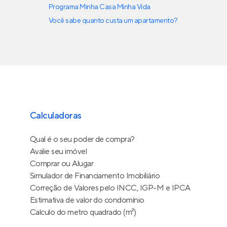
Programa Minha Casa Minha Vida
Você sabe quanto custa um apartamento?
Calculadoras
Qual é o seu poder de compra?
Avalie seu imóvel
Comprar ou Alugar
Simulador de Financiamento Imobiliário
Correção de Valores pelo INCC, IGP-M e IPCA
Estimativa de valor do condomínio
Calculo do metro quadrado (m²)