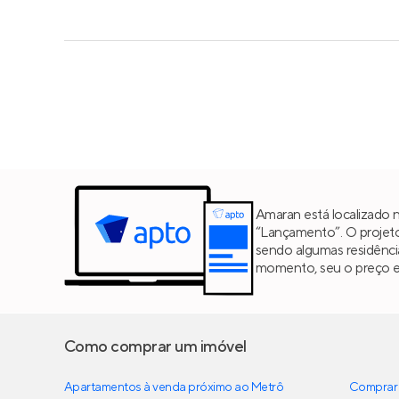
Amaran está localizado 
“Lançamento”. O projet
sendo algumas residênc
momento, seu o preço est
Como comprar um imóvel
Apartamentos à venda próximo ao Metrô
Comprar 