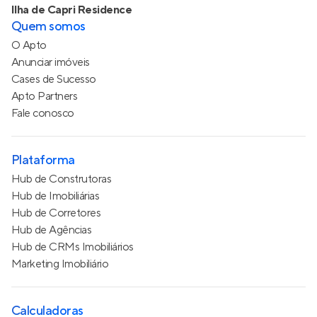
Ilha de Capri Residence
Quem somos
O Apto
Anunciar imóveis
Cases de Sucesso
Apto Partners
Fale conosco
Plataforma
Hub de Construtoras
Hub de Imobiliárias
Hub de Corretores
Hub de Agências
Hub de CRMs Imobiliários
Marketing Imobiliário
Calculadoras