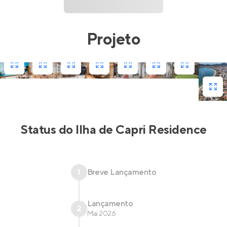
Projeto
Status do
Ilha de Capri Residence
1
Breve Lançamento
Lançamento
2
Mai 2026