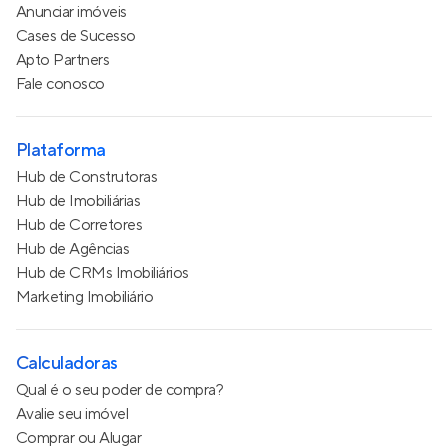
Anunciar imóveis
Cases de Sucesso
Apto Partners
Fale conosco
Plataforma
Hub de Construtoras
Hub de Imobiliárias
Hub de Corretores
Hub de Agências
Hub de CRMs Imobiliários
Marketing Imobiliário
Calculadoras
Qual é o seu poder de compra?
Avalie seu imóvel
Comprar ou Alugar