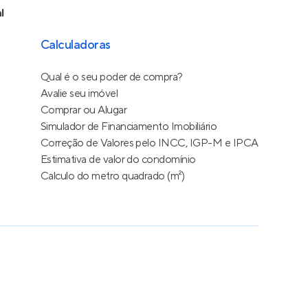
l
Calculadoras
Qual é o seu poder de compra?
Avalie seu imóvel
Comprar ou Alugar
Simulador de Financiamento Imobiliário
Correção de Valores pelo INCC, IGP-M e IPCA
Estimativa de valor do condomínio
Calculo do metro quadrado (m²)