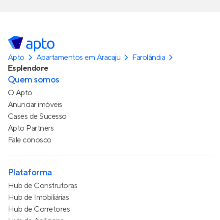
Apto
Apartamentos em Aracaju
Farolândia
Esplendore
Quem somos
O Apto
Anunciar imóveis
Cases de Sucesso
Apto Partners
Fale conosco
Plataforma
Hub de Construtoras
Hub de Imobiliárias
Hub de Corretores