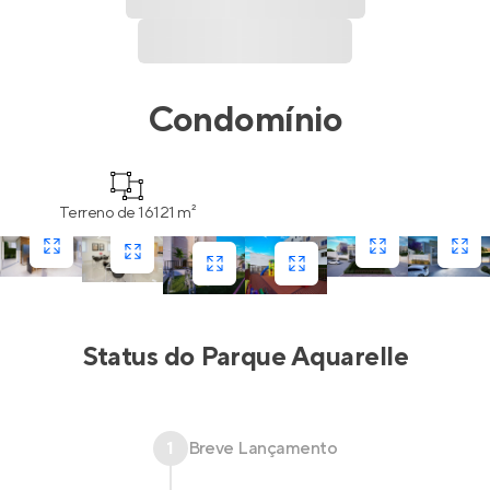
Condomínio
Terreno de 16121 m²
Status do
Parque Aquarelle
1
Breve Lançamento