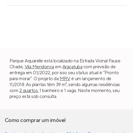
Parque Aquarelle está localizado na Estrada Vicinal Fause
Chade,
Vila Mendonça
em
Araçatuba
com previsão de
entrega em 01/2022, por isso seu status atual é “Pronto
para morar”. O projeto da
MRV
é um lançamento de
11/2018. As plantas têm 39 m², sendo algumas residências
com
2 quartos
, 1 banheiro e 1 vaga. Neste momento, seu
preço está sob consulta.
Como comprar um imóvel