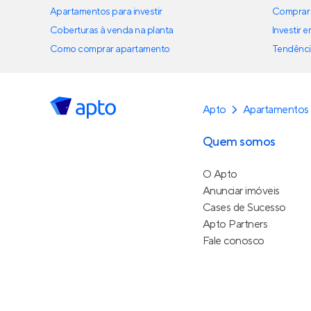
Apartamentos para investir
Comprar 
Coberturas à venda na planta
Investir 
Como comprar apartamento
Tendênci
Apto
Apartamentos 
Quem somos
O Apto
Anunciar imóveis
Cases de Sucesso
Apto Partners
Fale conosco