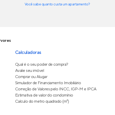
Você sabe quanto custa um apartamento?
rvores
Calculadoras
Qual é o seu poder de compra?
Avalie seu imóvel
Comprar ou Alugar
Simulador de Financiamento Imobiliário
Correção de Valores pelo INCC, IGP-M e IPCA
Estimativa de valor do condomínio
Calculo do metro quadrado (m²)