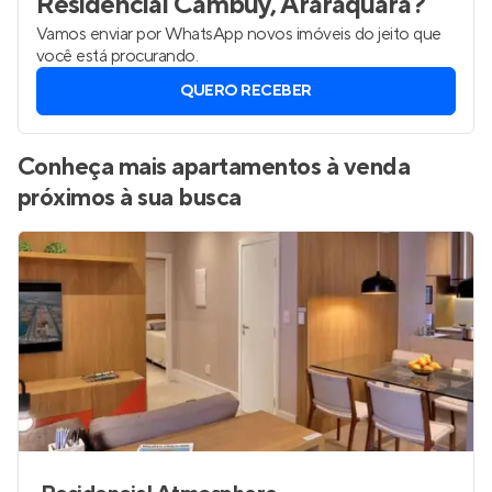
Residencial Cambuy, Araraquara
?
Vamos enviar por WhatsApp novos imóveis do jeito que
você está procurando.
QUERO RECEBER
Conheça mais apartamentos à venda
próximos à sua busca