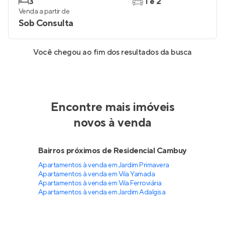
3
1 e 2
Venda a partir de
Sob Consulta
Você chegou ao fim dos resultados da busca
Encontre mais imóveis
novos à venda
Bairros próximos de Residencial Cambuy
Apartamentos à venda em Jardim Primavera
Apartamentos à venda em Vila Yamada
Apartamentos à venda em Vila Ferroviária
Apartamentos à venda em Jardim Adalgisa