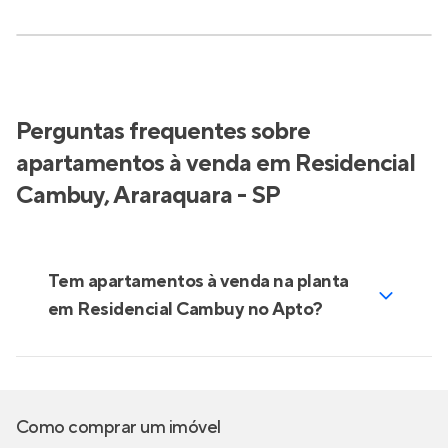
Perguntas frequentes sobre
apartamentos à venda em Residencial
Cambuy, Araraquara - SP
Tem apartamentos à venda na planta
em Residencial Cambuy no Apto?
Como comprar um imóvel