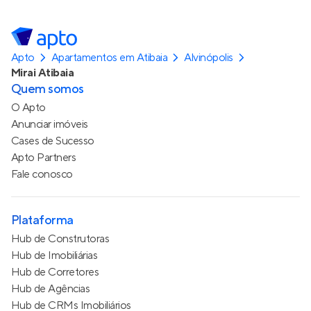
Apto
Apartamentos em Atibaia
Alvinópolis
Mirai Atibaia
Quem somos
O Apto
Anunciar imóveis
Cases de Sucesso
Apto Partners
Fale conosco
Plataforma
Hub de Construtoras
Hub de Imobiliárias
Hub de Corretores
Hub de Agências
Hub de CRMs Imobiliários