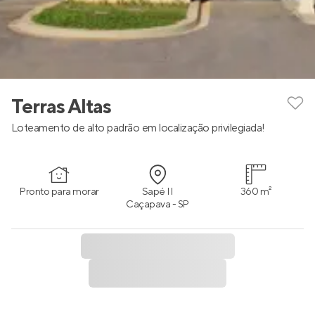
Terras Altas
Loteamento de alto padrão em localização privilegiada!
Pronto para morar
Sapé II
360 m²
Caçapava - SP