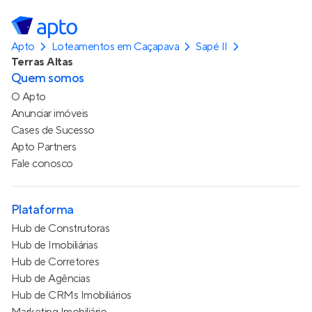
Apto
Loteamentos em Caçapava
Sapé II
Terras Altas
Quem somos
O Apto
Anunciar imóveis
Cases de Sucesso
Apto Partners
Fale conosco
Plataforma
Hub de Construtoras
Hub de Imobiliárias
Hub de Corretores
Hub de Agências
Hub de CRMs Imobiliários