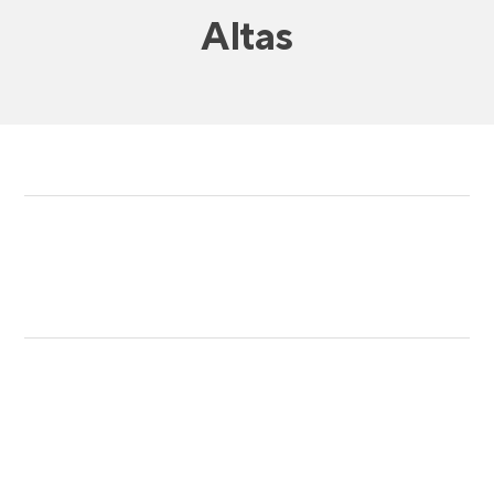
Altas