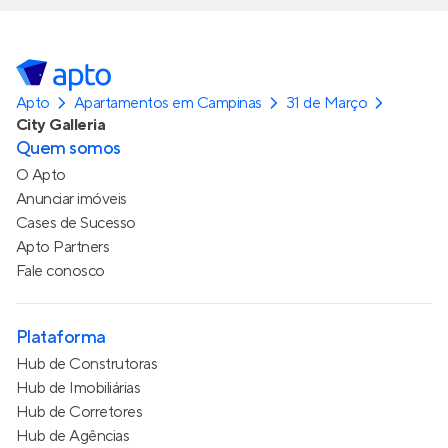
Apto
Apartamentos em Campinas
31 de Março
City Galleria
Quem somos
O Apto
Anunciar imóveis
Cases de Sucesso
Apto Partners
Fale conosco
Plataforma
Hub de Construtoras
Hub de Imobiliárias
Hub de Corretores
Hub de Agências