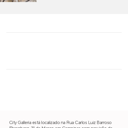
City Galleria está localizado na Rua Carlos Luiz Barroso