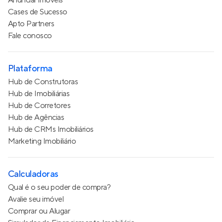
Anunciar imóveis
Cases de Sucesso
Apto Partners
Fale conosco
Plataforma
Hub de Construtoras
Hub de Imobiliárias
Hub de Corretores
Hub de Agências
Hub de CRMs Imobiliários
Marketing Imobiliário
Calculadoras
Qual é o seu poder de compra?
Avalie seu imóvel
Comprar ou Alugar