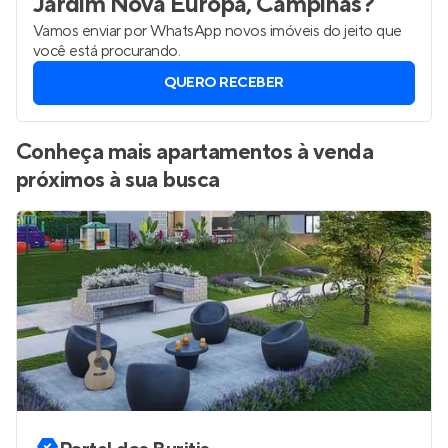
Jardim Nova Europa, Campinas
?
Vamos enviar por WhatsApp novos imóveis do jeito que
você está procurando.
QUERO RECEBER
Conheça mais apartamentos à venda
próximos à sua busca