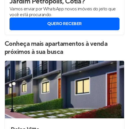
Jardim Petrópolis, Cotia
?
Vamos enviar por WhatsApp novos imóveis do jeito que
você está procurando.
QUERO RECEBER
Conheça mais apartamentos à venda
próximos à sua busca