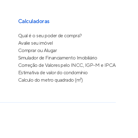
Calculadoras
Qual é o seu poder de compra?
Avalie seu imóvel
Comprar ou Alugar
Simulador de Financiamento Imobiliário
Correção de Valores pelo INCC, IGP-M e IPCA
Estimativa de valor do condomínio
Calculo do metro quadrado (m²)