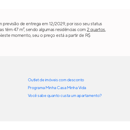
 previsão de entrega em 12/2029, por isso seu status
as têm 47 m², sendo algumas residências com
2 quartos
,
. Neste momento, seu o preço está a partir de R$
Outlet de imóveis com desconto
Programa Minha Casa Minha Vida
Você sabe quanto custa um apartamento?