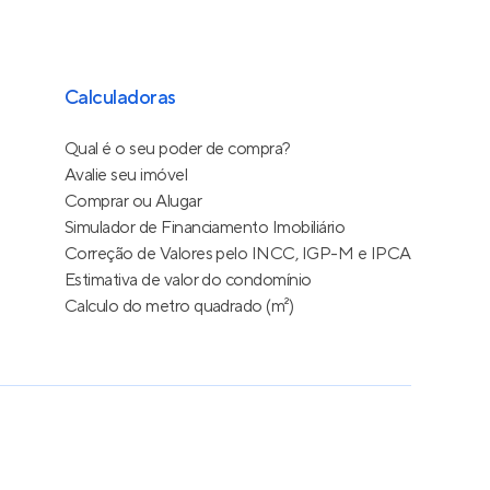
Calculadoras
Qual é o seu poder de compra?
Avalie seu imóvel
Comprar ou Alugar
Simulador de Financiamento Imobiliário
Correção de Valores pelo INCC, IGP-M e IPCA
Estimativa de valor do condomínio
Calculo do metro quadrado (m²)