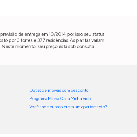
revisão de entrega em 10/2014, por isso seu status
o por 3 torres e 377 residências. As plantas variam
as. Neste momento, seu preço está sob consulta.
Outlet de imóveis com desconto
Programa Minha Casa Minha Vida
Você sabe quanto custa um apartamento?