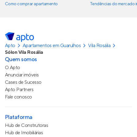
Como comprar apartamento
Tendências do mercado im
Apto
Apartamentos em Guarulhos
Vila Rosália
Sólon Vila Rosália
Quem somos
O Apto
Anunciar imóveis
Cases de Sucesso
Apto Partners
Fale conosco
Plataforma
Hub de Construtoras
Hub de Imobiliárias