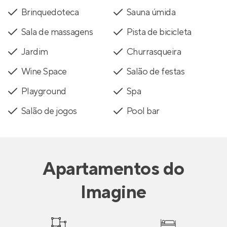
Brinquedoteca
Sauna úmida
Sala de massagens
Pista de bicicleta
Jardim
Churrasqueira
Wine Space
Salão de festas
Playground
Spa
Salão de jogos
Pool bar
Apartamentos
do
Imagine