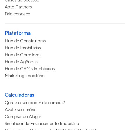
Apto Partners
Fale conosco
Plataforma
Hub de Construtoras
Hub de Imobiliárias
Hub de Corretores
Hub de Agências
Hub de CRMs Imobiliários
Marketing Imobiliário
Calculadoras
Qual é o seu poder de compra?
Avalie seu imóvel
Comprar ou Alugar
Simulador de Financiamento Imobiliário