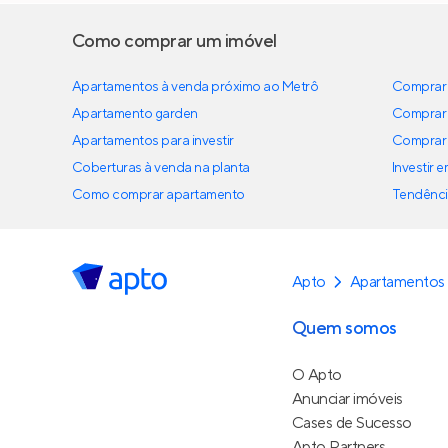
Como comprar um imóvel
Apartamentos à venda próximo ao Metrô
Comprar 
Apartamento garden
Comprar 
Apartamentos para investir
Comprar 
Coberturas à venda na planta
Investir 
Como comprar apartamento
Tendênci
Apto
Apartamentos 
Quem somos
O Apto
Anunciar imóveis
Cases de Sucesso
Apto Partners