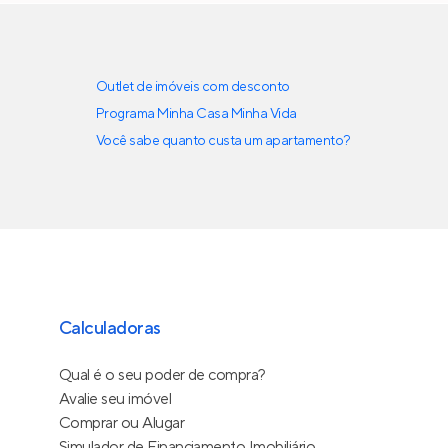
Outlet de imóveis com desconto
Programa Minha Casa Minha Vida
Você sabe quanto custa um apartamento?
Calculadoras
Qual é o seu poder de compra?
Avalie seu imóvel
Comprar ou Alugar
Simulador de Financiamento Imobiliário