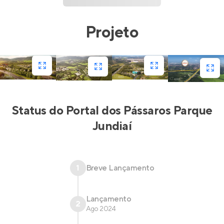
Projeto
Status do
Portal dos Pássaros Parque
Jundiaí
1
Breve Lançamento
Lançamento
2
Ago 2024