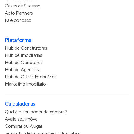
Cases de Sucesso
Apto Partners
Fale conosco
Plataforma
Hub de Construtoras
Hub de Imobiliárias
Hub de Corretores
Hub de Agências
Hub de CRMs Imobiliários
Marketing Imobiliário
Calculadoras
Qual é o seu poder de compra?
Avalie seu imóvel
Comprar ou Alugar
Simulador de Financiamento Imobiliário