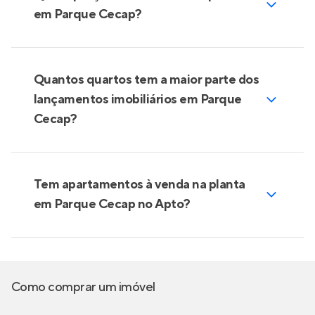
em Parque Cecap?
Quantos quartos tem a maior parte dos
lançamentos imobiliários em Parque
Cecap?
Tem apartamentos à venda na planta
em Parque Cecap no Apto?
Como comprar um imóvel