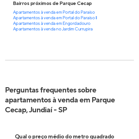
Bairros próximos de Parque Cecap
Apartamentos à venda em Portal do Paraíso
Apartamentos à venda em Portal do Paraíso II
Apartamentos à venda em Engordadouro
Apartamentos à venda no Jardim Currupira
Perguntas frequentes sobre
apartamentos à venda em Parque
Cecap, Jundiaí - SP
Qual o preço médio do metro quadrado