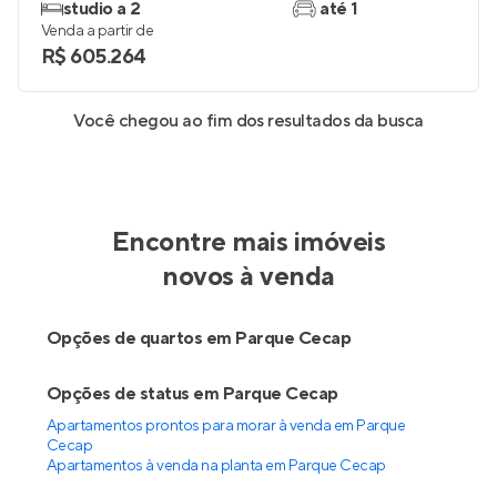
studio a 2
até 1
Venda a partir de
R$ 605.264
Você chegou ao fim dos resultados da busca
Encontre mais imóveis
novos à venda
Opções de quartos em Parque Cecap
Opções de status em Parque Cecap
Apartamentos prontos para morar à venda em Parque
Cecap
Apartamentos à venda na planta em Parque Cecap