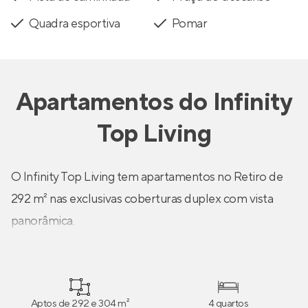
Quadra esportiva
Pomar
Apartamentos
do
Infinity
Top Living
O Infinity Top Living tem apartamentos no Retiro de
292 m² nas exclusivas coberturas duplex com vista
panorâmica.
Aptos de 292 e 304 m²
4 quartos