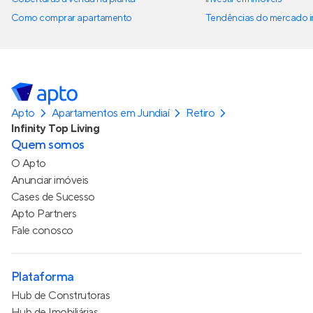
Como comprar apartamento
Tendências do mercado im
Apto
Apartamentos em Jundiaí
Retiro
Infinity Top Living
Quem somos
O Apto
Anunciar imóveis
Cases de Sucesso
Apto Partners
Fale conosco
Plataforma
Hub de Construtoras
Hub de Imobiliárias