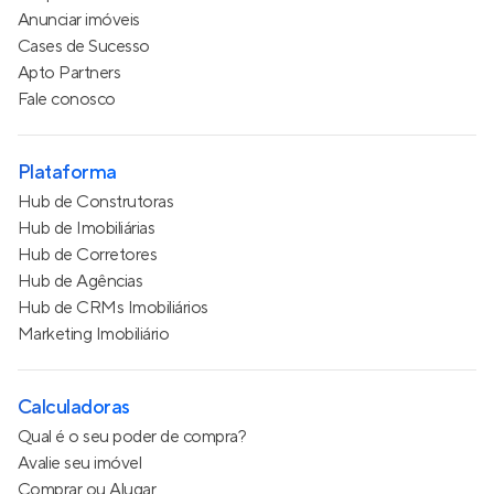
Anunciar imóveis
Cases de Sucesso
Apto Partners
Fale conosco
Plataforma
Hub de Construtoras
Hub de Imobiliárias
Hub de Corretores
Hub de Agências
Hub de CRMs Imobiliários
Marketing Imobiliário
Calculadoras
Qual é o seu poder de compra?
Avalie seu imóvel
Comprar ou Alugar