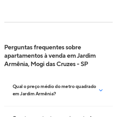
Perguntas frequentes sobre
apartamentos à venda em Jardim
Armênia, Mogi das Cruzes - SP
Qual o preço médio do metro quadrado
em Jardim Armênia?