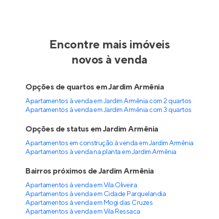
Encontre mais imóveis
novos à venda
Opções de quartos em Jardim Armênia
Apartamentos à venda em Jardim Armênia com 2 quartos
Apartamentos à venda em Jardim Armênia com 3 quartos
Opções de status em Jardim Armênia
Apartamentos em construção à venda em Jardim Armênia
Apartamentos à venda na planta em Jardim Armênia
Bairros próximos de Jardim Armênia
Apartamentos à venda em Vila Oliveira
Apartamentos à venda em Cidade Parquelandia
Apartamentos à venda em Mogi das Cruzes
Apartamentos à venda em Vila Ressaca