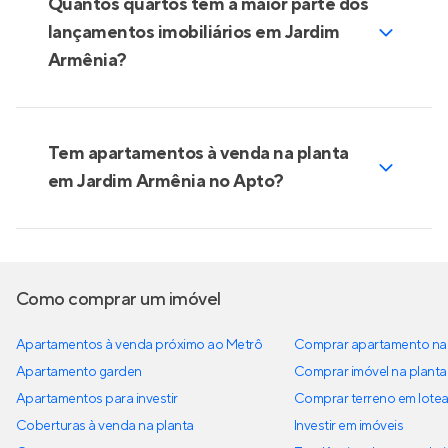
Quantos quartos tem a maior parte dos
lançamentos imobiliários em Jardim
Armênia?
Tem apartamentos à venda na planta
em Jardim Armênia no Apto?
Como comprar um imóvel
Apartamentos à venda próximo ao Metrô
Comprar apartamento na 
Apartamento garden
Comprar imóvel na planta
Apartamentos para investir
Comprar terreno em lote
Coberturas à venda na planta
Investir em imóveis