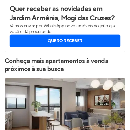
Quer receber as novidades
em
Jardim Armênia, Mogi das Cruzes
?
Vamos enviar por WhatsApp novos imóveis do jeito que
você está procurando.
QUERO RECEBER
Conheça mais apartamentos à venda
próximos à sua busca