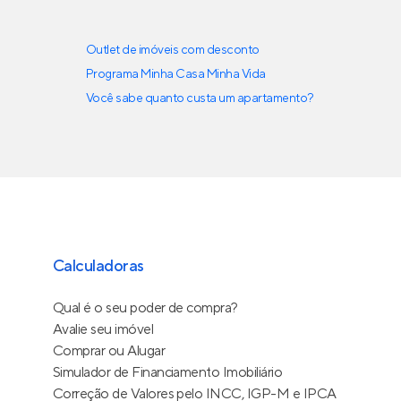
Outlet de imóveis com desconto
Programa Minha Casa Minha Vida
Você sabe quanto custa um apartamento?
Calculadoras
Qual é o seu poder de compra?
Avalie seu imóvel
Comprar ou Alugar
Simulador de Financiamento Imobiliário
Correção de Valores pelo INCC, IGP-M e IPCA