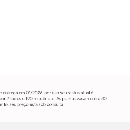
 entrega em 01/2026, por isso seu status atual é
2 torres e 190 residências. As plantas variam entre 80
ento, seu preço está sob consulta.