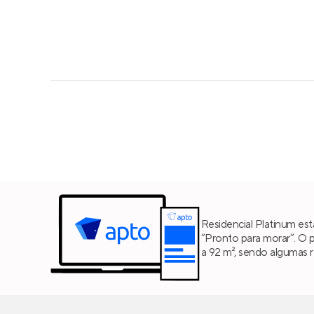
Residencial Platinum est
“Pronto para morar”. O 
a 92 m², sendo algumas 