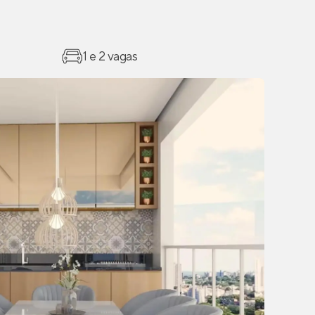
1 e 2 vagas