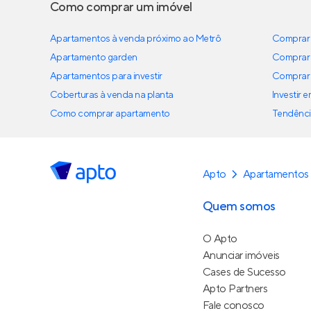
Como comprar um imóvel
Apartamentos à venda próximo ao Metrô
Comprar 
Apartamento garden
Comprar 
Apartamentos para investir
Comprar 
Coberturas à venda na planta
Investir 
Como comprar apartamento
Tendênci
Apto
Apartamentos
Quem somos
O Apto
Anunciar imóveis
Cases de Sucesso
Apto Partners
Fale conosco