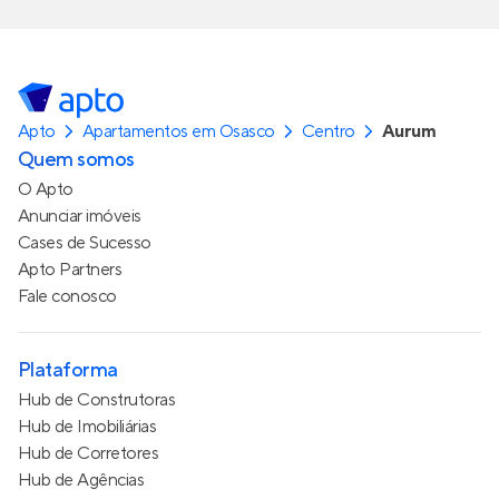
Apto
Apartamentos em Osasco
Centro
Aurum
Quem somos
O Apto
Anunciar imóveis
Cases de Sucesso
Apto Partners
Fale conosco
Plataforma
Hub de Construtoras
Hub de Imobiliárias
Hub de Corretores
Hub de Agências