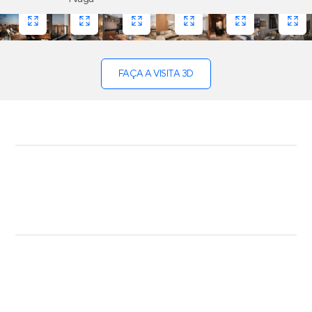
FAÇA A VISITA 3D