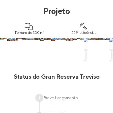
Projeto
Terreno de 300 m²
569 residências
Status do
Gran Reserva Treviso
1
Breve Lançamento