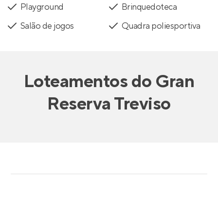
Playground
Brinquedoteca
Salão de jogos
Quadra poliesportiva
Loteamentos
do
Gran
Reserva Treviso