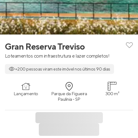
Gran Reserva Treviso
Loteamentos com infraestrutura e lazer completos!
+200 pessoas viram este imóvel nos últimos 90 dias
Lançamento
Parque da Figueira
300 m²
Paulínia - SP