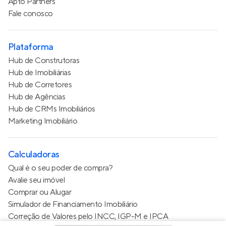
Apto Partners
Fale conosco
Plataforma
Hub de Construtoras
Hub de Imobiliárias
Hub de Corretores
Hub de Agências
Hub de CRMs Imobiliários
Marketing Imobiliário
Calculadoras
Qual é o seu poder de compra?
Avalie seu imóvel
Comprar ou Alugar
Simulador de Financiamento Imobiliário
Correção de Valores pelo INCC, IGP-M e IPCA