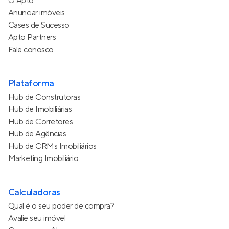
O Apto
Anunciar imóveis
Cases de Sucesso
Apto Partners
Fale conosco
Plataforma
Hub de Construtoras
Hub de Imobiliárias
Hub de Corretores
Hub de Agências
Hub de CRMs Imobiliários
Marketing Imobiliário
Calculadoras
Qual é o seu poder de compra?
Avalie seu imóvel