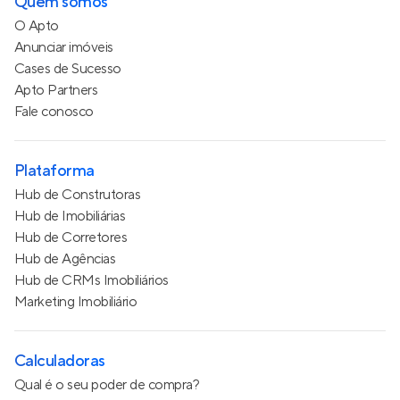
Quem somos
O Apto
Anunciar imóveis
Cases de Sucesso
Apto Partners
Fale conosco
Plataforma
Hub de Construtoras
Hub de Imobiliárias
Hub de Corretores
Hub de Agências
Hub de CRMs Imobiliários
Marketing Imobiliário
Calculadoras
Qual é o seu poder de compra?