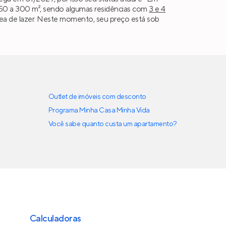
150 a 300 m², sendo algumas residências com
3 e 4
 área de lazer. Neste momento, seu preço está sob
Outlet de imóveis com desconto
Programa Minha Casa Minha Vida
Você sabe quanto custa um apartamento?
Calculadoras