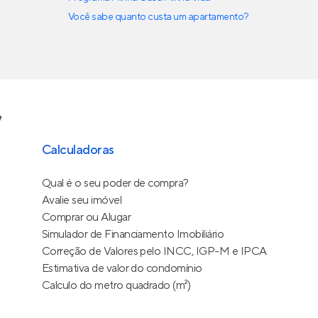
Você sabe quanto custa um apartamento?
e
Calculadoras
Qual é o seu poder de compra?
Avalie seu imóvel
Comprar ou Alugar
Simulador de Financiamento Imobiliário
Correção de Valores pelo INCC, IGP-M e IPCA
Estimativa de valor do condomínio
Calculo do metro quadrado (m²)