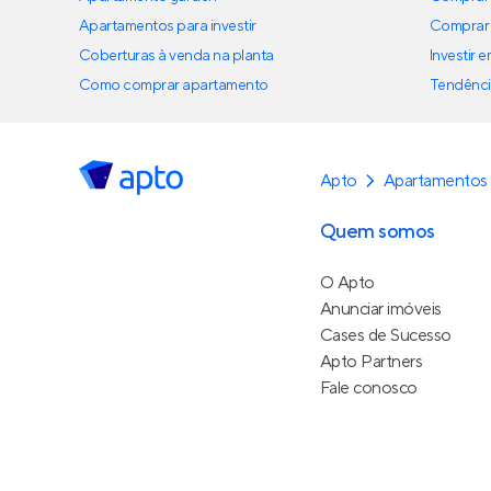
Apartamentos para investir
Comprar 
Coberturas à venda na planta
Investir 
Como comprar apartamento
Tendênci
Apto
Apartamentos
Quem somos
O Apto
Anunciar imóveis
Cases de Sucesso
Apto Partners
Fale conosco