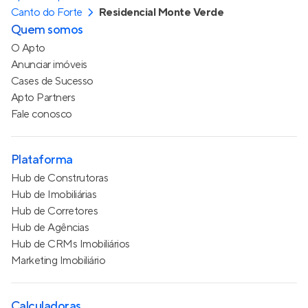
Canto do Forte
Residencial Monte Verde
Quem somos
O Apto
Anunciar imóveis
Cases de Sucesso
Apto Partners
Fale conosco
Plataforma
Hub de Construtoras
Hub de Imobiliárias
Hub de Corretores
Hub de Agências
Hub de CRMs Imobiliários
Marketing Imobiliário
Calculadoras