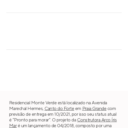
Residencial Monte Verde está localizado na Avenida
Marechal Hermes,
Canto do Forte
em
Praia Grande
com
previsão de entrega em 10/2021, por isso seu status atual
é “Pronto para morar”. O projeto da
Construtora Arco Íris
Mar
é um lançamento de 04/2018, composto por uma