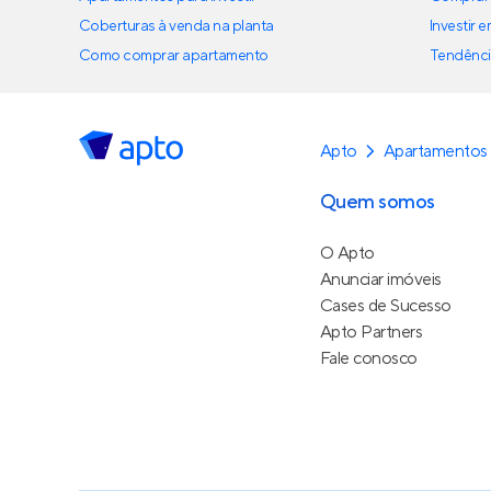
Coberturas à venda na planta
Investir 
Como comprar apartamento
Tendênci
Apto
Apartamentos 
Quem somos
O Apto
Anunciar imóveis
Cases de Sucesso
Apto Partners
Fale conosco