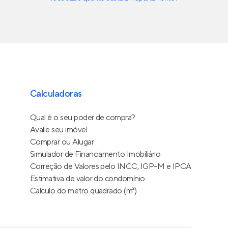
Calculadoras
Qual é o seu poder de compra?
Avalie seu imóvel
Comprar ou Alugar
Simulador de Financiamento Imobiliário
Correção de Valores pelo INCC, IGP-M e IPCA
Estimativa de valor do condomínio
Calculo do metro quadrado (m²)