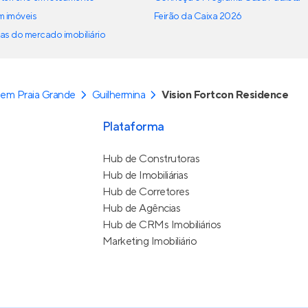
em imóveis
Feirão da Caixa 2026
as do mercado imobiliário
em Praia Grande
Guilhermina
Vision Fortcon Residence
Plataforma
Hub de Construtoras
Hub de Imobiliárias
Hub de Corretores
Hub de Agências
Hub de CRMs Imobiliários
Marketing Imobiliário