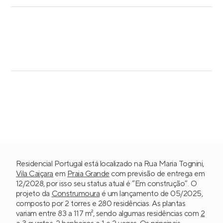
Residencial Portugal está localizado na Rua Maria Tognini,
Vila Caiçara
em
Praia Grande
com previsão de entrega em
12/2028, por isso seu status atual é “Em construção”. O
projeto da
Construmoura
é um lançamento de 05/2025,
composto por 2 torres e 280 residências. As plantas
variam entre 83 a 117 m², sendo algumas residências com
2