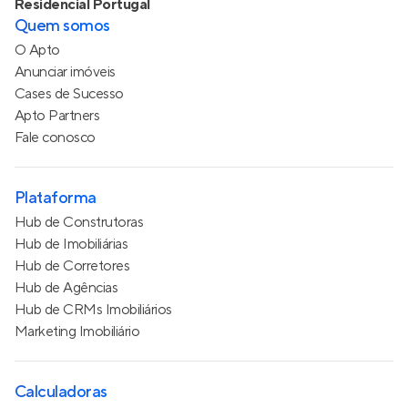
Residencial Portugal
Quem somos
O Apto
Anunciar imóveis
Cases de Sucesso
Apto Partners
Fale conosco
Plataforma
Hub de Construtoras
Hub de Imobiliárias
Hub de Corretores
Hub de Agências
Hub de CRMs Imobiliários
Marketing Imobiliário
Calculadoras