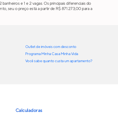
 2 banheiros e 1 e 2 vagas. Os principais diferenciais do
o, seu o preço está a partir de R$ 871.273,00 para a
Outlet de imóveis com desconto
Programa Minha Casa Minha Vida
Você sabe quanto custa um apartamento?
Calculadoras