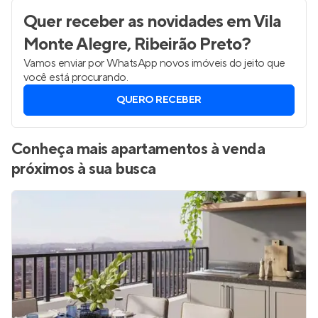
Quer receber as novidades
em Vila
Monte Alegre, Ribeirão Preto
?
Vamos enviar por WhatsApp novos imóveis do jeito que
você está procurando.
QUERO RECEBER
Conheça mais apartamentos à venda
próximos à sua busca