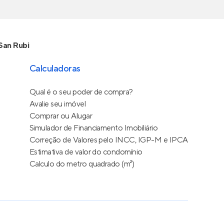
San Rubi
Calculadoras
Qual é o seu poder de compra?
Avalie seu imóvel
Comprar ou Alugar
Simulador de Financiamento Imobiliário
Correção de Valores pelo INCC, IGP-M e IPCA
Estimativa de valor do condomínio
Calculo do metro quadrado (m²)