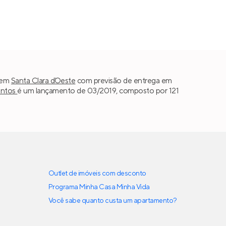
em
Santa Clara d`Oeste
com previsão de entrega em
ntos
é um lançamento de 03/2019, composto por 121
Outlet de imóveis com desconto
Programa Minha Casa Minha Vida
Você sabe quanto custa um apartamento?