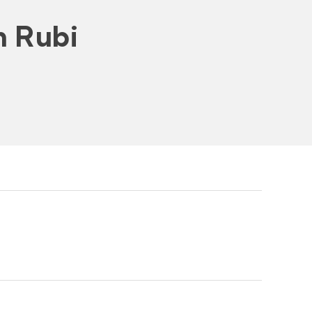
n Rubi