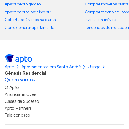
Apartamento garden
Comprar imóvel na planta
Apartamentos para investir
Comprar terreno em lote
Coberturas à venda na planta
Investir em imóveis
Como comprar apartamento
Tendências do mercado im
Apto
Apartamentos em Santo André
Utinga
Gênesis Residencial
Quem somos
O Apto
Anunciar imóveis
Cases de Sucesso
Apto Partners
Fale conosco