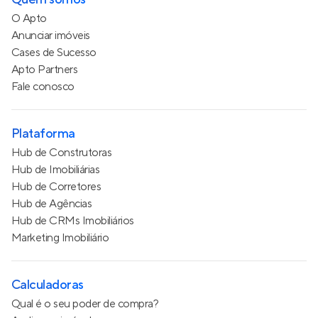
O Apto
Anunciar imóveis
Cases de Sucesso
Apto Partners
Fale conosco
Plataforma
Hub de Construtoras
Hub de Imobiliárias
Hub de Corretores
Hub de Agências
Hub de CRMs Imobiliários
Marketing Imobiliário
Calculadoras
Qual é o seu poder de compra?