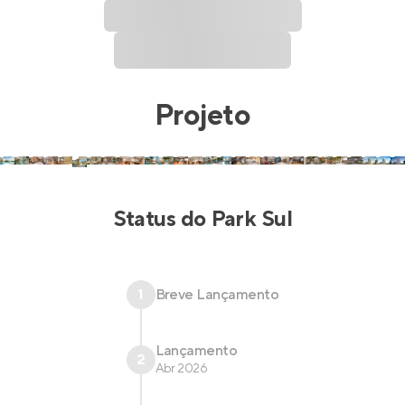
Projeto
Status do
Park Sul
1
Breve Lançamento
Lançamento
2
Abr 2026