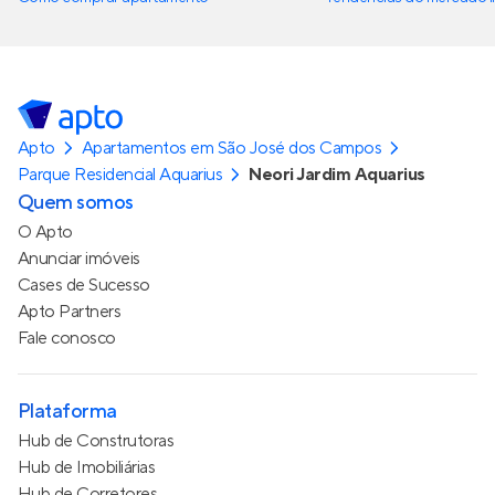
Apto
Apartamentos em São José dos Campos
Parque Residencial Aquarius
Neori Jardim Aquarius
Quem somos
O Apto
Anunciar imóveis
Cases de Sucesso
Apto Partners
Fale conosco
Plataforma
Hub de Construtoras
Hub de Imobiliárias
Hub de Corretores